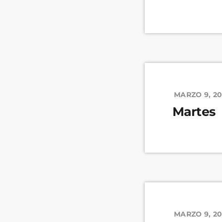
MARZO 9, 2
Martes
MARZO 9, 2