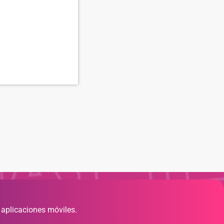
 aplicaciones móviles.