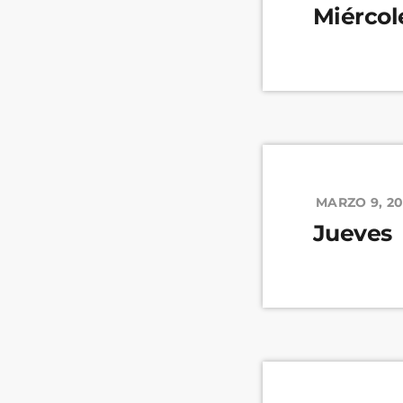
Miércol
MARZO 9, 2
Jueves