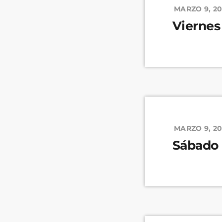
MARZO 9, 2
Viernes
MARZO 9, 2
Sábado