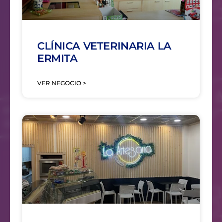
CLÍNICA VETERINARIA LA
ERMITA
VER NEGOCIO >