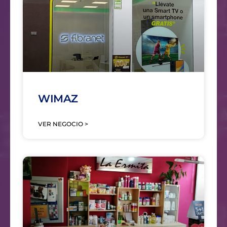
WIMAZ
VER NEGOCIO >