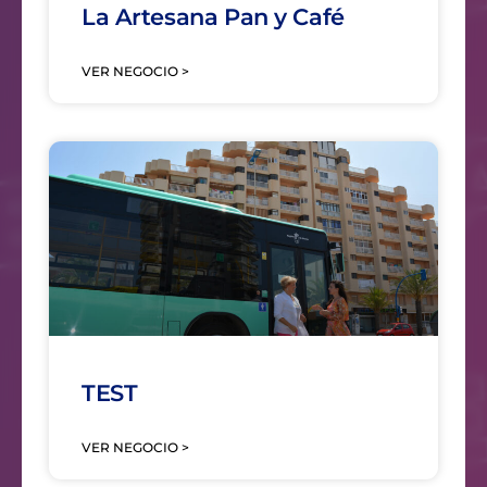
La Artesana Pan y Café
VER NEGOCIO >
TEST
VER NEGOCIO >