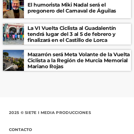
El humorista Miki Nadal será el
pregonero del Carnaval de Águilas
La VI Vuelta Ciclista al Guadalentín
tendrá lugar del 3 al 5 de febrero y
finalizará en el Castillo de Lorca
Mazarrón será Meta Volante de la Vuelta
Ciclista a la Región de Murcia Memorial
Mariano Rojas
2025 © SIE7E I MEDIA PRODUCCIONES
CONTACTO