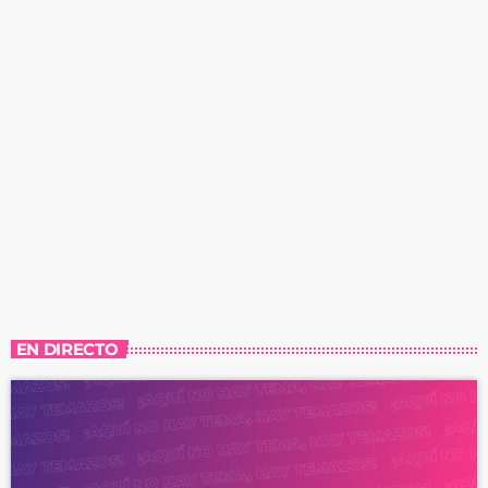
EN DIRECTO