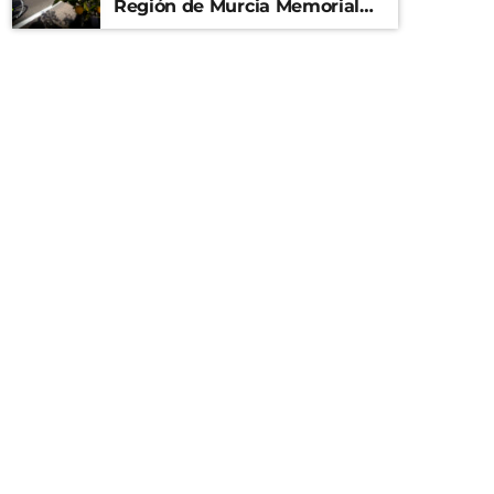
Región de Murcia Memorial
Mariano Rojas