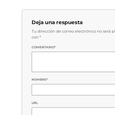
Deja una respuesta
Tu dirección de correo electrónico no será 
con *
COMENTARIO*
NOMBRE*
URL