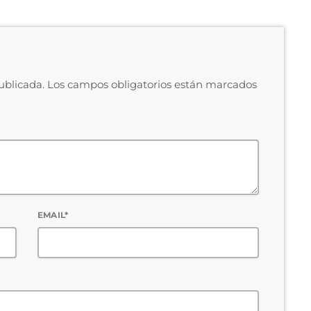
publicada. Los campos obligatorios están marcados
EMAIL*