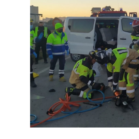
Imagen del siniestro | 