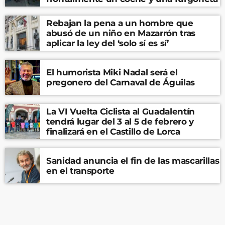
Rebajan la pena a un hombre que
abusó de un niño en Mazarrón tras
aplicar la ley del ‘solo sí es sí’
El humorista Miki Nadal será el
pregonero del Carnaval de Águilas
La VI Vuelta Ciclista al Guadalentín
tendrá lugar del 3 al 5 de febrero y
finalizará en el Castillo de Lorca
Sanidad anuncia el fin de las mascarillas
en el transporte