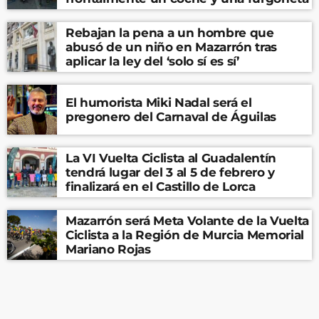
Rebajan la pena a un hombre que
abusó de un niño en Mazarrón tras
aplicar la ley del ‘solo sí es sí’
El humorista Miki Nadal será el
pregonero del Carnaval de Águilas
La VI Vuelta Ciclista al Guadalentín
tendrá lugar del 3 al 5 de febrero y
finalizará en el Castillo de Lorca
Mazarrón será Meta Volante de la Vuelta
Ciclista a la Región de Murcia Memorial
Mariano Rojas