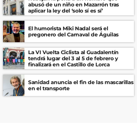
abusó de un niño en Mazarrón tras
aplicar la ley del ‘solo sí es sí’
El humorista Miki Nadal será el
pregonero del Carnaval de Águilas
La VI Vuelta Ciclista al Guadalentín
tendrá lugar del 3 al 5 de febrero y
finalizará en el Castillo de Lorca
Sanidad anuncia el fin de las mascarillas
en el transporte