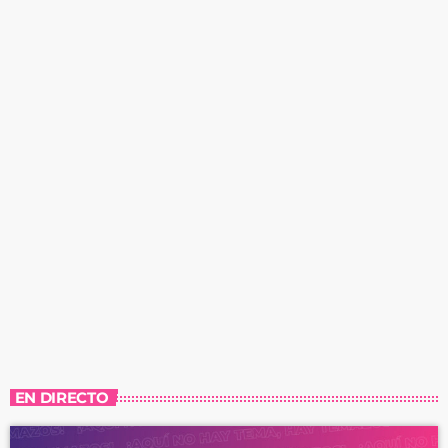
EN DIRECTO