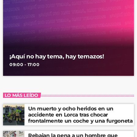
¡Aquí no hay tema, hay temazos!
09:00 - 17:00
LO MÁS LEÍDO
Un muerto y ocho heridos en un
accidente en Lorca tras chocar
frontalmente un coche y una furgoneta
Rebajan la pena a un hombre que