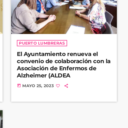
PUERTO LUMBRERAS
El Ayuntamiento renueva el
convenio de colaboración con la
Asociación de Enfermos de
Alzheimer (ALDEA
MAYO 25, 2023
today