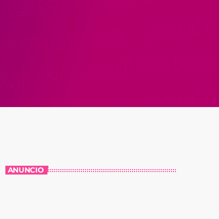
ANUNCIO