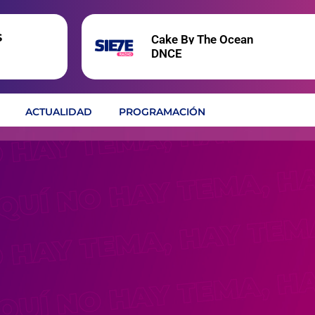
s
Cake By The Ocean
DNCE
ACTUALIDAD
PROGRAMACIÓN