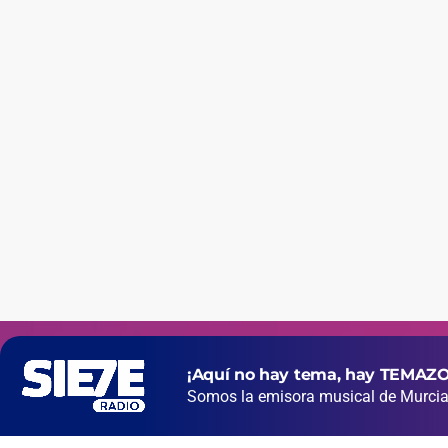
¡Aquí no hay tema, hay TEMAZO
Somos la emisora musical de Murcia 