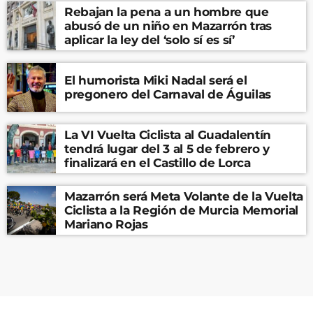
Rebajan la pena a un hombre que
abusó de un niño en Mazarrón tras
aplicar la ley del ‘solo sí es sí’
El humorista Miki Nadal será el
pregonero del Carnaval de Águilas
La VI Vuelta Ciclista al Guadalentín
tendrá lugar del 3 al 5 de febrero y
finalizará en el Castillo de Lorca
Mazarrón será Meta Volante de la Vuelta
Ciclista a la Región de Murcia Memorial
Mariano Rojas