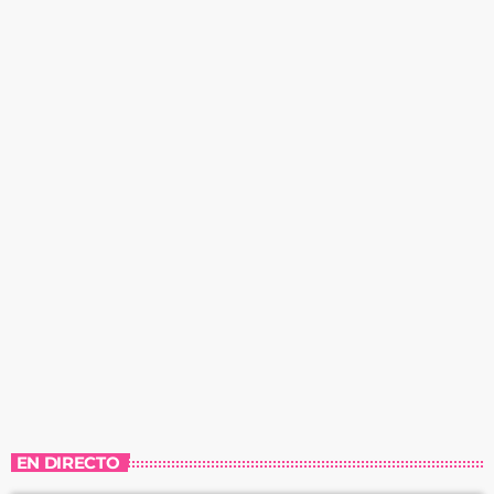
EN DIRECTO