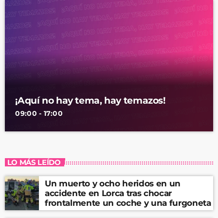
¡Aquí no hay tema, hay temazos!
09:00 - 17:00
LO MÁS LEÍDO
Un muerto y ocho heridos en un
accidente en Lorca tras chocar
frontalmente un coche y una furgoneta