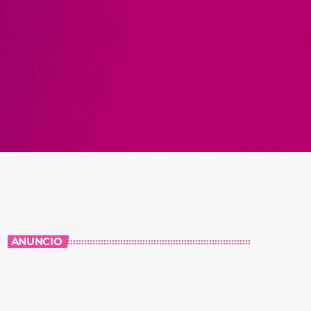
ANUNCIO