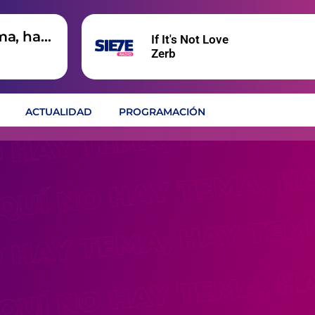
ma, hay
If It's Not Love
Zerb
ACTUALIDAD
PROGRAMACIÓN