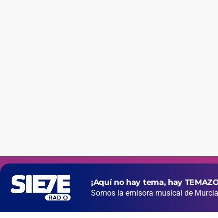
¡Aquí no hay tema, hay TEMAZO
Somos la emisora musical de Murcia 