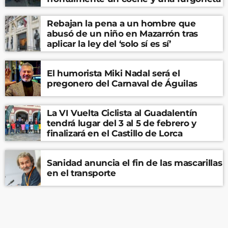
Rebajan la pena a un hombre que
abusó de un niño en Mazarrón tras
aplicar la ley del ‘solo sí es sí’
El humorista Miki Nadal será el
pregonero del Carnaval de Águilas
La VI Vuelta Ciclista al Guadalentín
tendrá lugar del 3 al 5 de febrero y
finalizará en el Castillo de Lorca
Sanidad anuncia el fin de las mascarillas
en el transporte