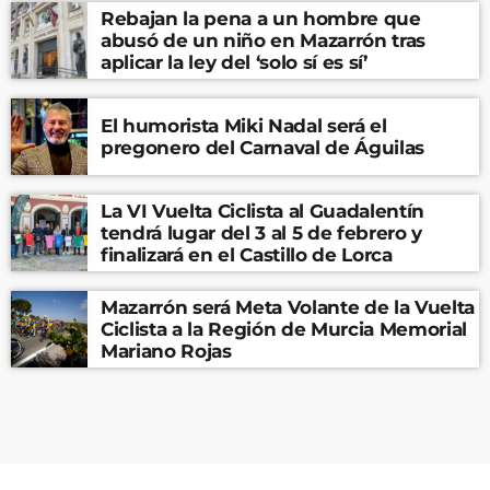
Rebajan la pena a un hombre que
abusó de un niño en Mazarrón tras
aplicar la ley del ‘solo sí es sí’
El humorista Miki Nadal será el
pregonero del Carnaval de Águilas
La VI Vuelta Ciclista al Guadalentín
tendrá lugar del 3 al 5 de febrero y
finalizará en el Castillo de Lorca
Mazarrón será Meta Volante de la Vuelta
Ciclista a la Región de Murcia Memorial
Mariano Rojas