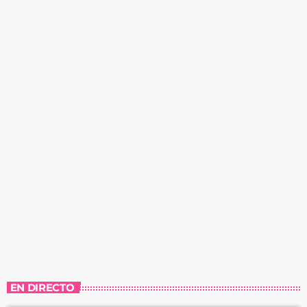
EN DIRECTO