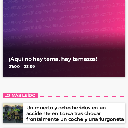
¡Aquí no hay tema, hay temazos!
21:00 - 23:59
LO MÁS LEÍDO
Un muerto y ocho heridos en un
accidente en Lorca tras chocar
frontalmente un coche y una furgoneta