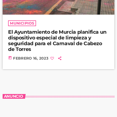
MUNICIPIOS
El Ayuntamiento de Murcia planifica un
dispositivo especial de limpieza y
seguridad para el Carnaval de Cabezo
de Torres
today
FEBRERO 16, 2023
ANUNCIO