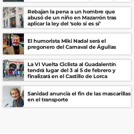
Rebajan la pena a un hombre que
abusó de un niño en Mazarrón tras
aplicar la ley del ‘solo sí es sí’
El humorista Miki Nadal será el
pregonero del Carnaval de Águilas
La VI Vuelta Ciclista al Guadalentín
tendrá lugar del 3 al 5 de febrero y
finalizará en el Castillo de Lorca
Sanidad anuncia el fin de las mascarillas
en el transporte