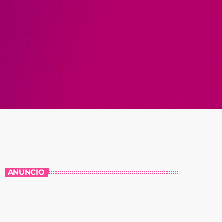
ANUNCIO