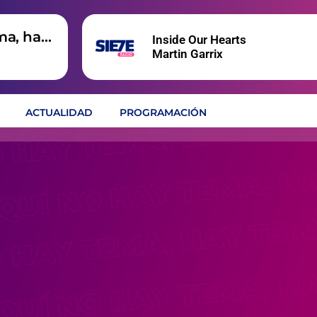
ma, hay
Inside Our Hearts
Martin Garrix
ACTUALIDAD
PROGRAMACIÓN