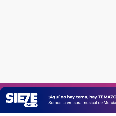
¡Aquí no hay tema, hay TEMAZO
Somos la emisora musical de Murcia 