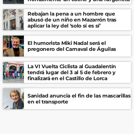
Rebajan la pena a un hombre que
abusó de un niño en Mazarrón tras
aplicar la ley del ‘solo sí es sí’
El humorista Miki Nadal será el
pregonero del Carnaval de Águilas
La VI Vuelta Ciclista al Guadalentín
tendrá lugar del 3 al 5 de febrero y
finalizará en el Castillo de Lorca
Sanidad anuncia el fin de las mascarillas
en el transporte