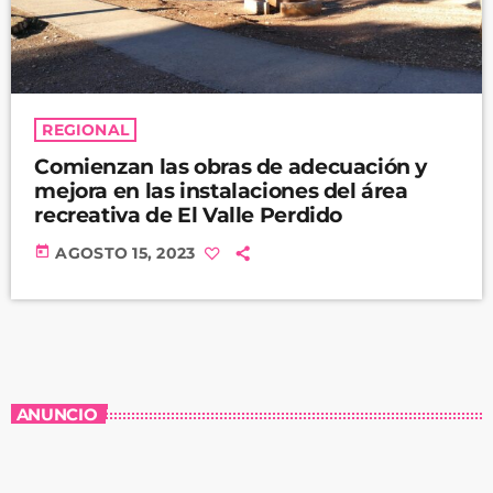
REGIONAL
Comienzan las obras de adecuación y
mejora en las instalaciones del área
recreativa de El Valle Perdido
today
AGOSTO 15, 2023
ANUNCIO