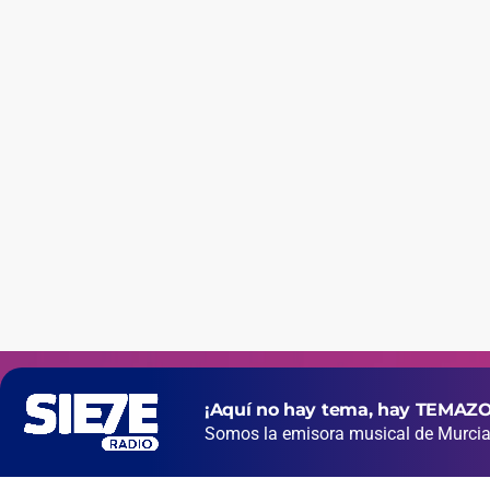
¡Aquí no hay tema, hay TEMAZO
Somos la emisora musical de Murcia 