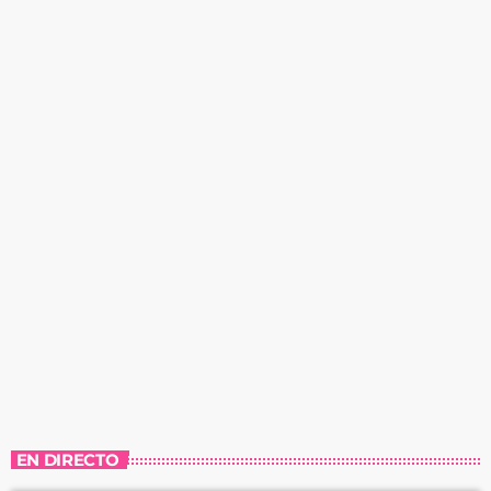
EN DIRECTO