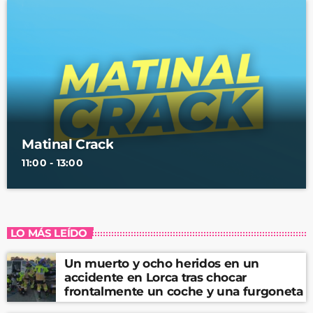
Matinal Crack
11:00 - 13:00
LO MÁS LEÍDO
Un muerto y ocho heridos en un
accidente en Lorca tras chocar
frontalmente un coche y una furgoneta