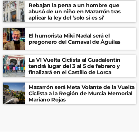
Rebajan la pena a un hombre que
abusó de un niño en Mazarrón tras
aplicar la ley del ‘solo sí es sí’
El humorista Miki Nadal será el
pregonero del Carnaval de Águilas
La VI Vuelta Ciclista al Guadalentín
tendrá lugar del 3 al 5 de febrero y
finalizará en el Castillo de Lorca
Mazarrón será Meta Volante de la Vuelta
Ciclista a la Región de Murcia Memorial
Mariano Rojas