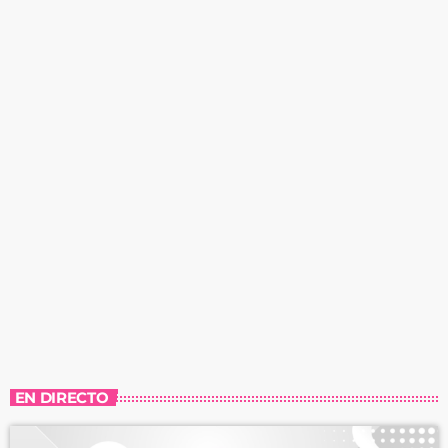
EN DIRECTO