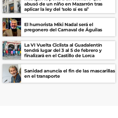
abusó de un niño en Mazarrón tras
aplicar la ley del ‘solo sí es sí’
El humorista Miki Nadal será el
pregonero del Carnaval de Águilas
La VI Vuelta Ciclista al Guadalentín
tendrá lugar del 3 al 5 de febrero y
finalizará en el Castillo de Lorca
Sanidad anuncia el fin de las mascarillas
en el transporte