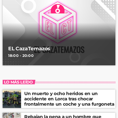
EL CazaTemazos
18:00 - 20:00
LO MÁS LEÍDO
Un muerto y ocho heridos en un
accidente en Lorca tras chocar
frontalmente un coche y una furgoneta
Rebajan la pena a un hombre que