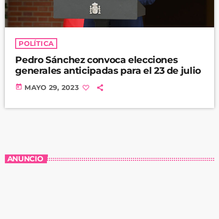
POLÍTICA
Pedro Sánchez convoca elecciones
generales anticipadas para el 23 de julio
today
MAYO 29, 2023
ANUNCIO