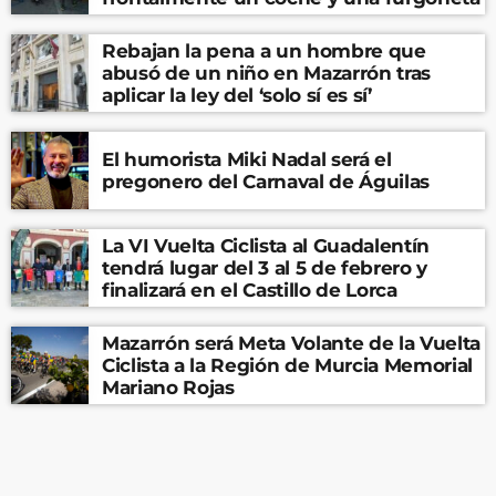
Rebajan la pena a un hombre que
abusó de un niño en Mazarrón tras
aplicar la ley del ‘solo sí es sí’
El humorista Miki Nadal será el
pregonero del Carnaval de Águilas
La VI Vuelta Ciclista al Guadalentín
tendrá lugar del 3 al 5 de febrero y
finalizará en el Castillo de Lorca
Mazarrón será Meta Volante de la Vuelta
Ciclista a la Región de Murcia Memorial
Mariano Rojas