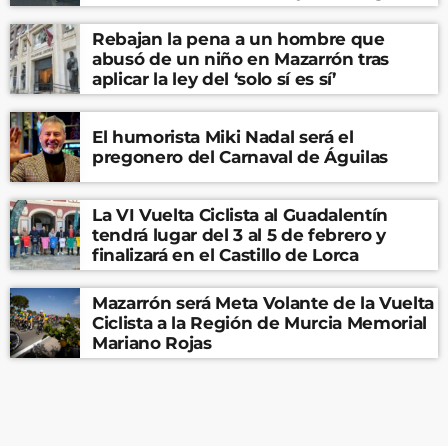
Rebajan la pena a un hombre que
abusó de un niño en Mazarrón tras
aplicar la ley del ‘solo sí es sí’
El humorista Miki Nadal será el
pregonero del Carnaval de Águilas
La VI Vuelta Ciclista al Guadalentín
tendrá lugar del 3 al 5 de febrero y
finalizará en el Castillo de Lorca
Mazarrón será Meta Volante de la Vuelta
Ciclista a la Región de Murcia Memorial
Mariano Rojas