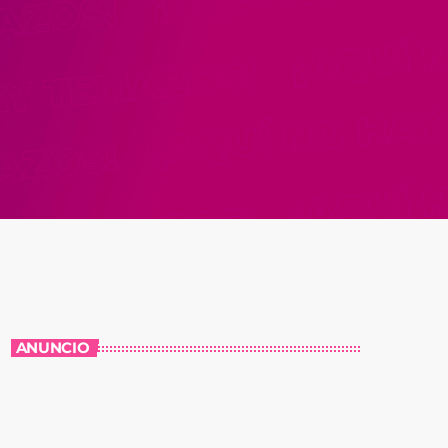
ANUNCIO