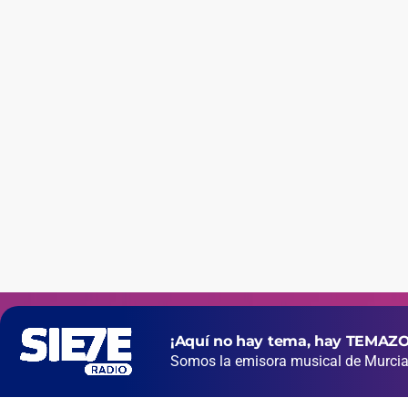
¡Aquí no hay tema, hay TEMAZO
Somos la emisora musical de Murcia 