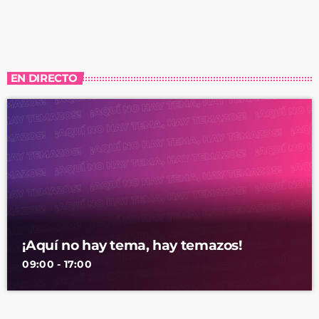
EN DIRECTO
¡Aquí no hay tema, hay temazos!
09:00 - 17:00