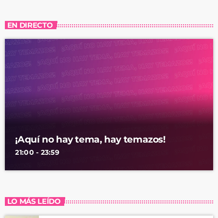
EN DIRECTO
¡Aquí no hay tema, hay temazos!
21:00 - 23:59
LO MÁS LEÍDO