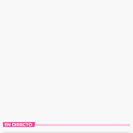
EN DIRECTO