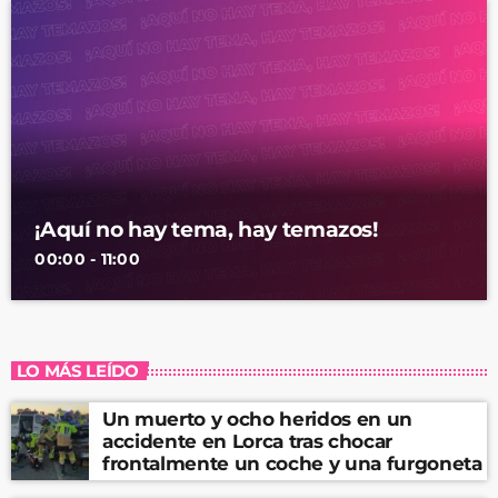
¡Aquí no hay tema, hay temazos!
00:00 - 11:00
LO MÁS LEÍDO
Un muerto y ocho heridos en un
accidente en Lorca tras chocar
frontalmente un coche y una furgoneta