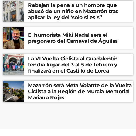
Rebajan la pena a un hombre que
abusó de un niño en Mazarrón tras
aplicar la ley del ‘solo sí es sí’
El humorista Miki Nadal será el
pregonero del Carnaval de Águilas
La VI Vuelta Ciclista al Guadalentín
tendrá lugar del 3 al 5 de febrero y
finalizará en el Castillo de Lorca
Mazarrón será Meta Volante de la Vuelta
Ciclista a la Región de Murcia Memorial
Mariano Rojas