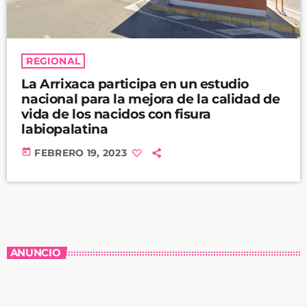
REGIONAL
La Arrixaca participa en un estudio
nacional para la mejora de la calidad de
vida de los nacidos con fisura
labiopalatina
today
FEBRERO 19, 2023
ANUNCIO