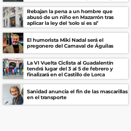
Rebajan la pena a un hombre que
abusó de un niño en Mazarrón tras
aplicar la ley del ‘solo sí es sí’
El humorista Miki Nadal será el
pregonero del Carnaval de Águilas
La VI Vuelta Ciclista al Guadalentín
tendrá lugar del 3 al 5 de febrero y
finalizará en el Castillo de Lorca
Sanidad anuncia el fin de las mascarillas
en el transporte