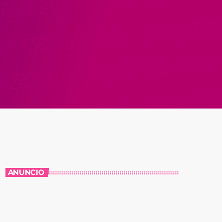
ANUNCIO