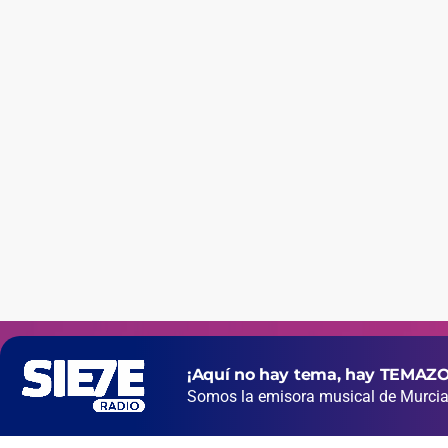
¡Aquí no hay tema, hay TEMAZO
Somos la emisora musical de Murcia 