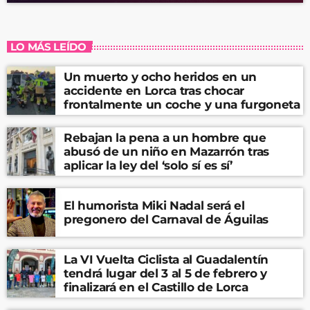
LO MÁS LEÍDO
Un muerto y ocho heridos en un
accidente en Lorca tras chocar
frontalmente un coche y una furgoneta
Rebajan la pena a un hombre que
abusó de un niño en Mazarrón tras
aplicar la ley del ‘solo sí es sí’
El humorista Miki Nadal será el
pregonero del Carnaval de Águilas
La VI Vuelta Ciclista al Guadalentín
tendrá lugar del 3 al 5 de febrero y
finalizará en el Castillo de Lorca