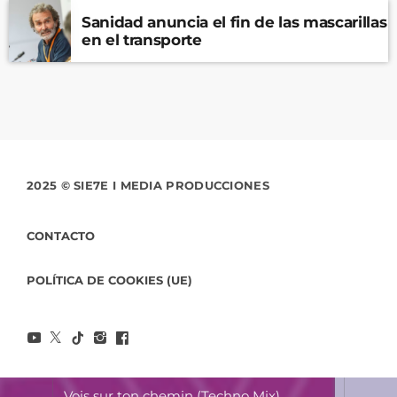
Sanidad anuncia el fin de las mascarillas
en el transporte
2025 © SIE7E I MEDIA PRODUCCIONES
CONTACTO
POLÍTICA DE COOKIES (UE)
Vois sur ton chemin (Techno Mix)