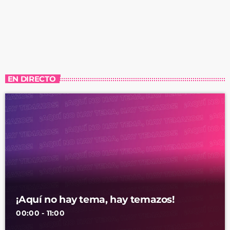
EN DIRECTO
¡Aquí no hay tema, hay temazos!
00:00 - 11:00