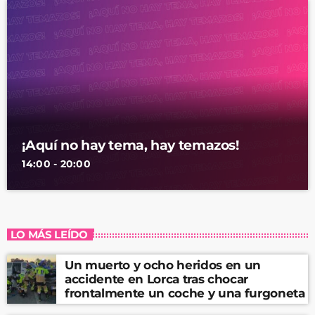
¡Aquí no hay tema, hay temazos!
14:00 - 20:00
LO MÁS LEÍDO
Un muerto y ocho heridos en un
accidente en Lorca tras chocar
frontalmente un coche y una furgoneta