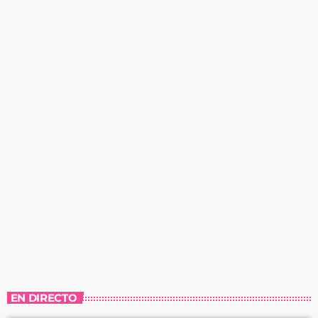
EN DIRECTO