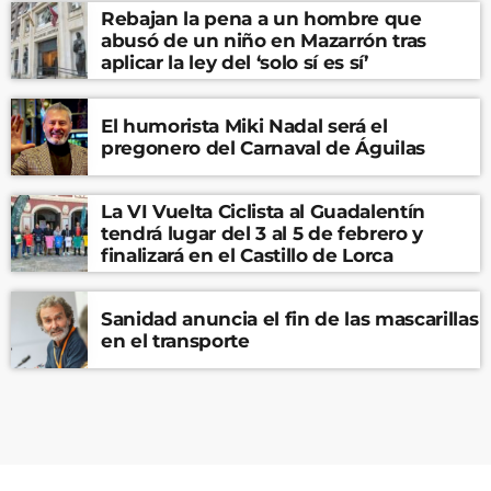
Rebajan la pena a un hombre que
abusó de un niño en Mazarrón tras
aplicar la ley del ‘solo sí es sí’
El humorista Miki Nadal será el
pregonero del Carnaval de Águilas
La VI Vuelta Ciclista al Guadalentín
tendrá lugar del 3 al 5 de febrero y
finalizará en el Castillo de Lorca
Sanidad anuncia el fin de las mascarillas
en el transporte