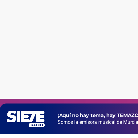
¡Aquí no hay tema, hay TEMAZO
Somos la emisora musical de Murcia 