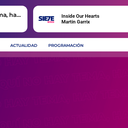
ma, hay
Inside Our Hearts
Martin Garrix
ACTUALIDAD
PROGRAMACIÓN