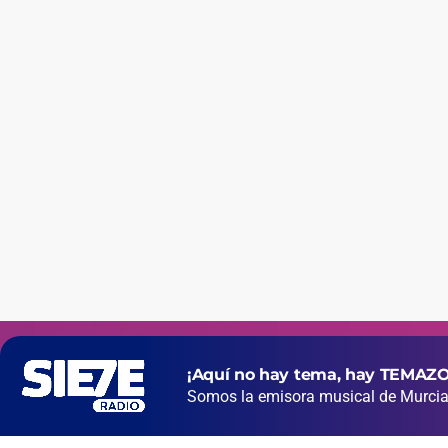
¡Aquí no hay tema, hay TEMAZO
Somos la emisora musical de Murcia 