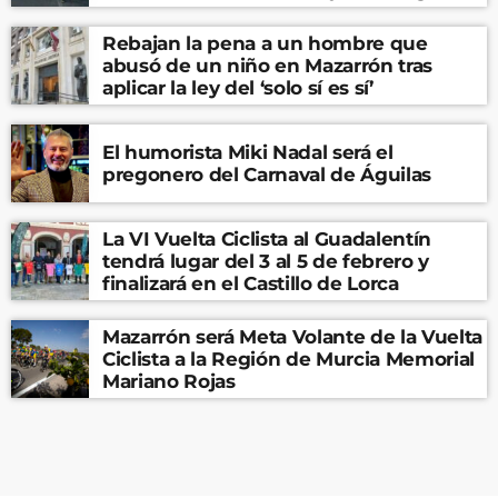
Rebajan la pena a un hombre que
abusó de un niño en Mazarrón tras
aplicar la ley del ‘solo sí es sí’
El humorista Miki Nadal será el
pregonero del Carnaval de Águilas
La VI Vuelta Ciclista al Guadalentín
tendrá lugar del 3 al 5 de febrero y
finalizará en el Castillo de Lorca
Mazarrón será Meta Volante de la Vuelta
Ciclista a la Región de Murcia Memorial
Mariano Rojas