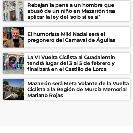
Rebajan la pena a un hombre que
abusó de un niño en Mazarrón tras
aplicar la ley del ‘solo sí es sí’
El humorista Miki Nadal será el
pregonero del Carnaval de Águilas
La VI Vuelta Ciclista al Guadalentín
tendrá lugar del 3 al 5 de febrero y
finalizará en el Castillo de Lorca
Mazarrón será Meta Volante de la Vuelta
Ciclista a la Región de Murcia Memorial
Mariano Rojas