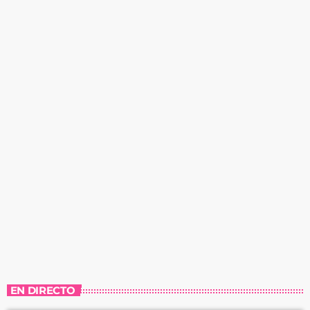
EN DIRECTO