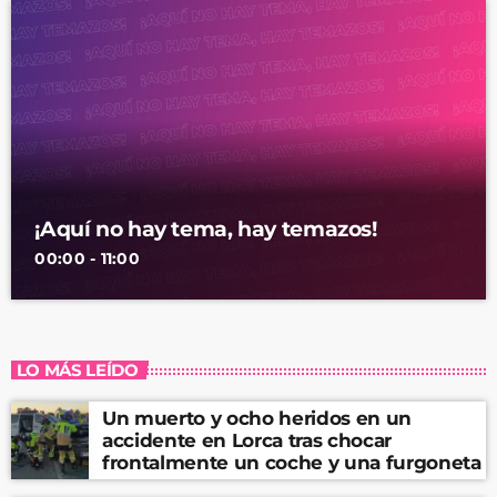
¡Aquí no hay tema, hay temazos!
00:00 - 11:00
LO MÁS LEÍDO
Un muerto y ocho heridos en un
accidente en Lorca tras chocar
frontalmente un coche y una furgoneta