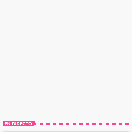
EN DIRECTO