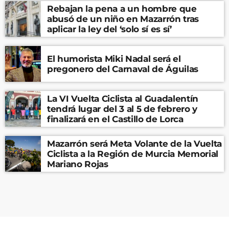
Rebajan la pena a un hombre que
abusó de un niño en Mazarrón tras
aplicar la ley del ‘solo sí es sí’
El humorista Miki Nadal será el
pregonero del Carnaval de Águilas
La VI Vuelta Ciclista al Guadalentín
tendrá lugar del 3 al 5 de febrero y
finalizará en el Castillo de Lorca
Mazarrón será Meta Volante de la Vuelta
Ciclista a la Región de Murcia Memorial
Mariano Rojas