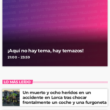
¡Aquí no hay tema, hay temazos!
21:00 - 23:59
LO MÁS LEÍDO
Un muerto y ocho heridos en un
accidente en Lorca tras chocar
frontalmente un coche y una furgoneta