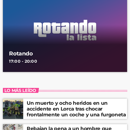
Rotando
17:00 - 20:00
LO MÁS LEÍDO
Un muerto y ocho heridos en un
accidente en Lorca tras chocar
frontalmente un coche y una furgoneta
Rebajan la pena a un hombre que