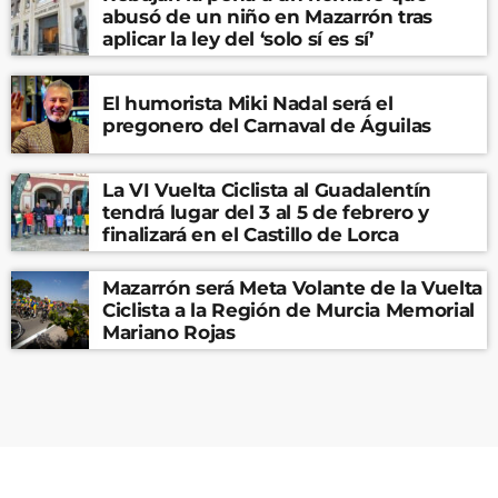
abusó de un niño en Mazarrón tras
aplicar la ley del ‘solo sí es sí’
El humorista Miki Nadal será el
pregonero del Carnaval de Águilas
La VI Vuelta Ciclista al Guadalentín
tendrá lugar del 3 al 5 de febrero y
finalizará en el Castillo de Lorca
Mazarrón será Meta Volante de la Vuelta
Ciclista a la Región de Murcia Memorial
Mariano Rojas