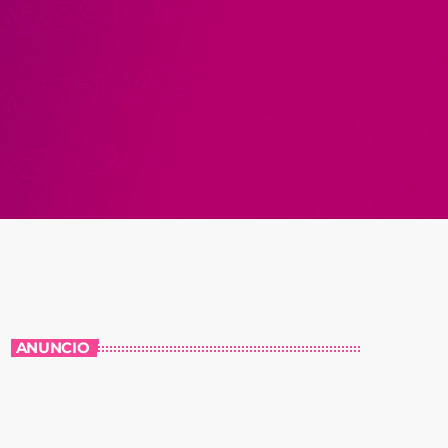
ANUNCIO