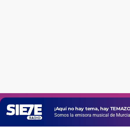
¡Aquí no hay tema, hay TEMAZO
Somos la emisora musical de Murcia 