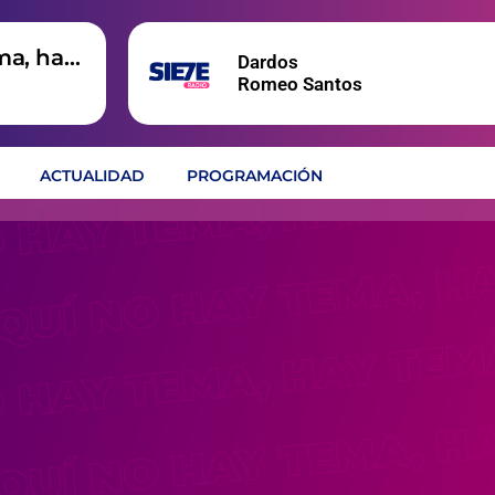
ma, hay
Dardos
Romeo Santos
ACTUALIDAD
PROGRAMACIÓN