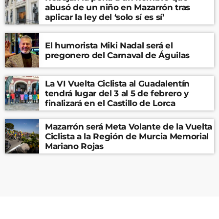
abusó de un niño en Mazarrón tras
aplicar la ley del ‘solo sí es sí’
El humorista Miki Nadal será el
pregonero del Carnaval de Águilas
La VI Vuelta Ciclista al Guadalentín
tendrá lugar del 3 al 5 de febrero y
finalizará en el Castillo de Lorca
Mazarrón será Meta Volante de la Vuelta
Ciclista a la Región de Murcia Memorial
Mariano Rojas