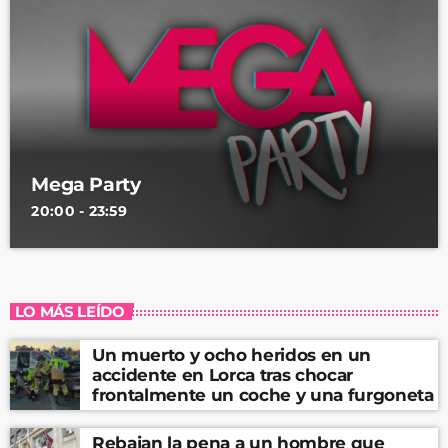
Mega Party
20:00 - 23:59
LO MÁS LEÍDO
Un muerto y ocho heridos en un
accidente en Lorca tras chocar
frontalmente un coche y una furgoneta
Rebajan la pena a un hombre que