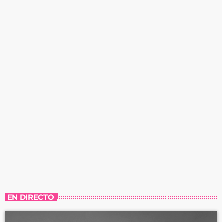
EN DIRECTO