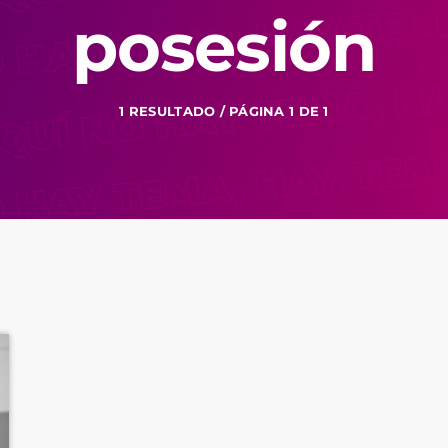
posesión
1 RESULTADO / PÁGINA 1 DE 1