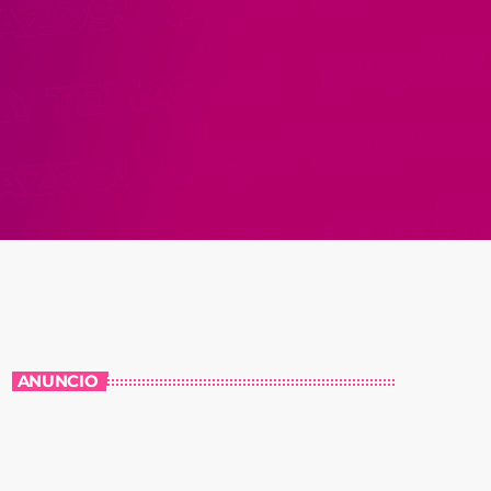
ANUNCIO