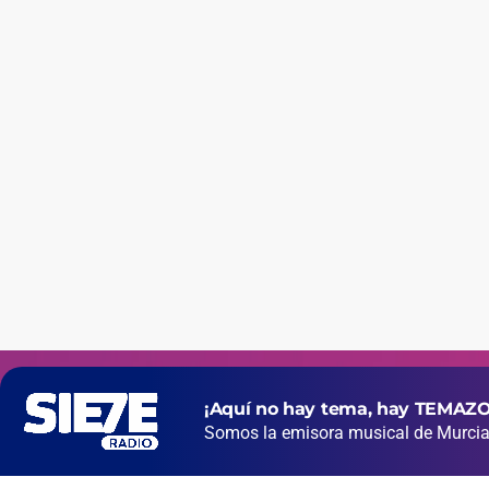
¡Aquí no hay tema, hay TEMAZO
Somos la emisora musical de Murcia 