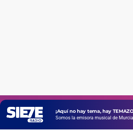
¡Aquí no hay tema, hay TEMAZO
Somos la emisora musical de Murcia 