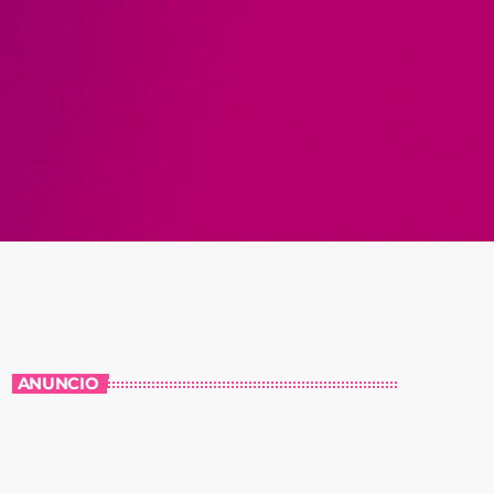
ANUNCIO