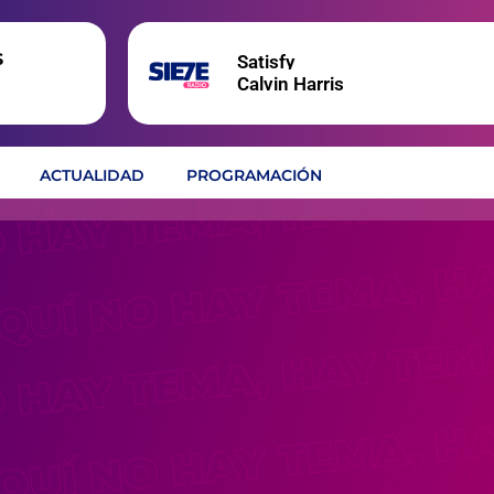
s
Satisfy
Calvin Harris
ACTUALIDAD
PROGRAMACIÓN