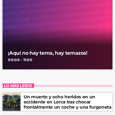
¡Aquí no hay tema, hay temazos!
00:00 - 11:00
LO MÁS LEÍDO
Un muerto y ocho heridos en un
accidente en Lorca tras chocar
frontalmente un coche y una furgoneta