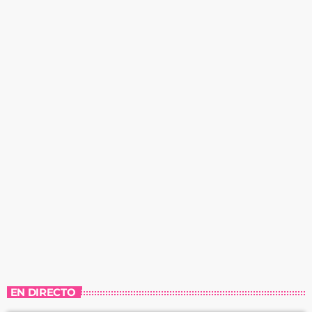
EN DIRECTO