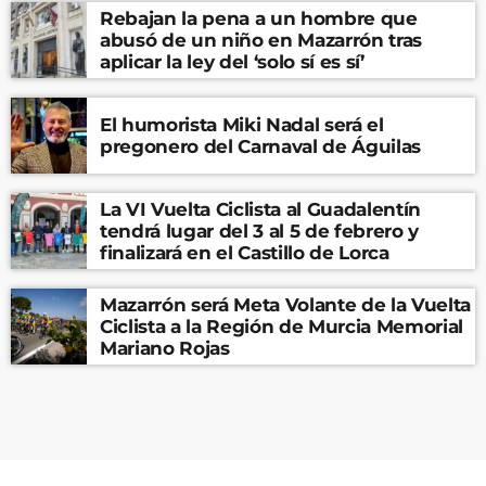
Rebajan la pena a un hombre que
abusó de un niño en Mazarrón tras
aplicar la ley del ‘solo sí es sí’
El humorista Miki Nadal será el
pregonero del Carnaval de Águilas
La VI Vuelta Ciclista al Guadalentín
tendrá lugar del 3 al 5 de febrero y
finalizará en el Castillo de Lorca
Mazarrón será Meta Volante de la Vuelta
Ciclista a la Región de Murcia Memorial
Mariano Rojas