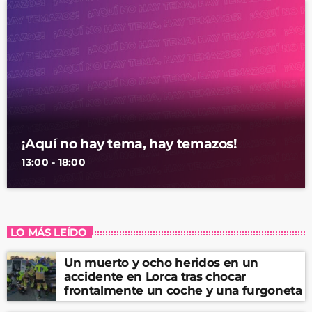
¡Aquí no hay tema, hay temazos!
13:00 - 18:00
LO MÁS LEÍDO
Un muerto y ocho heridos en un
accidente en Lorca tras chocar
frontalmente un coche y una furgoneta