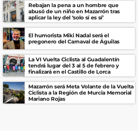
Rebajan la pena a un hombre que
abusó de un niño en Mazarrón tras
aplicar la ley del ‘solo sí es sí’
El humorista Miki Nadal será el
pregonero del Carnaval de Águilas
La VI Vuelta Ciclista al Guadalentín
tendrá lugar del 3 al 5 de febrero y
finalizará en el Castillo de Lorca
Mazarrón será Meta Volante de la Vuelta
Ciclista a la Región de Murcia Memorial
Mariano Rojas