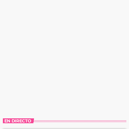
EN DIRECTO