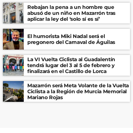
Rebajan la pena a un hombre que
abusó de un niño en Mazarrón tras
aplicar la ley del ‘solo sí es sí’
El humorista Miki Nadal será el
pregonero del Carnaval de Águilas
La VI Vuelta Ciclista al Guadalentín
tendrá lugar del 3 al 5 de febrero y
finalizará en el Castillo de Lorca
Mazarrón será Meta Volante de la Vuelta
Ciclista a la Región de Murcia Memorial
Mariano Rojas