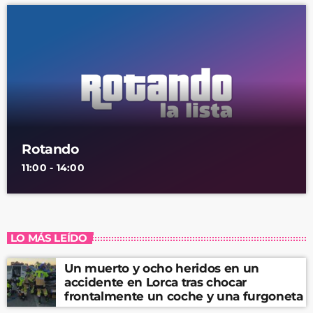
Rotando
11:00 - 14:00
LO MÁS LEÍDO
Un muerto y ocho heridos en un
accidente en Lorca tras chocar
frontalmente un coche y una furgoneta