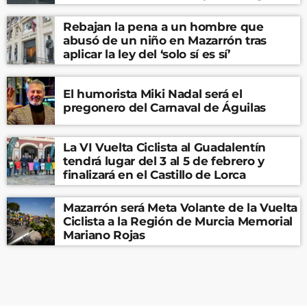
Rebajan la pena a un hombre que
abusó de un niño en Mazarrón tras
aplicar la ley del ‘solo sí es sí’
El humorista Miki Nadal será el
pregonero del Carnaval de Águilas
La VI Vuelta Ciclista al Guadalentín
tendrá lugar del 3 al 5 de febrero y
finalizará en el Castillo de Lorca
Mazarrón será Meta Volante de la Vuelta
Ciclista a la Región de Murcia Memorial
Mariano Rojas