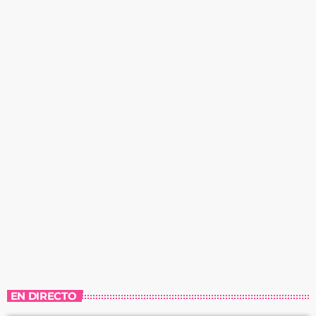
EN DIRECTO