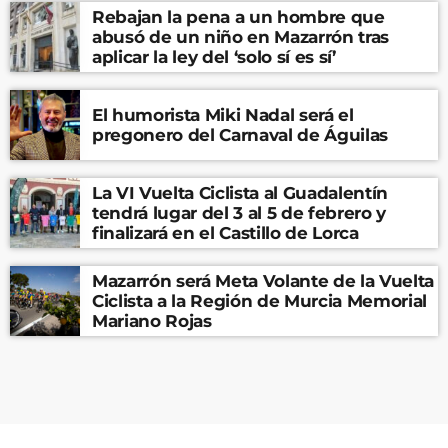
Rebajan la pena a un hombre que
abusó de un niño en Mazarrón tras
aplicar la ley del ‘solo sí es sí’
El humorista Miki Nadal será el
pregonero del Carnaval de Águilas
La VI Vuelta Ciclista al Guadalentín
tendrá lugar del 3 al 5 de febrero y
finalizará en el Castillo de Lorca
Mazarrón será Meta Volante de la Vuelta
Ciclista a la Región de Murcia Memorial
Mariano Rojas