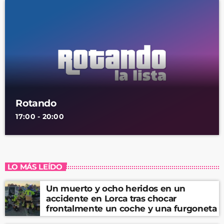
Rotando
17:00 - 20:00
LO MÁS LEÍDO
Un muerto y ocho heridos en un
accidente en Lorca tras chocar
frontalmente un coche y una furgoneta