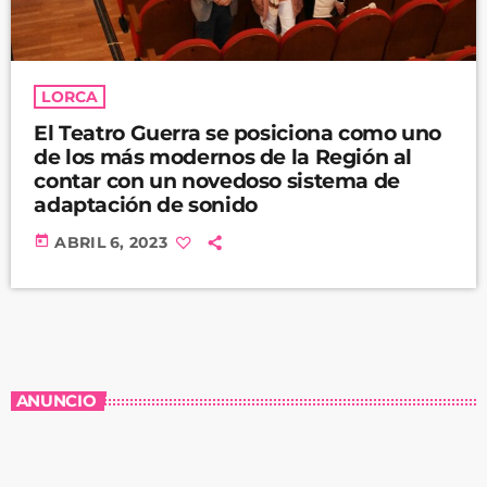
LORCA
El Teatro Guerra se posiciona como uno
de los más modernos de la Región al
contar con un novedoso sistema de
adaptación de sonido
today
ABRIL 6, 2023
ANUNCIO