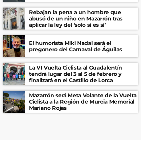
Rebajan la pena a un hombre que
abusó de un niño en Mazarrón tras
aplicar la ley del ‘solo sí es sí’
El humorista Miki Nadal será el
pregonero del Carnaval de Águilas
La VI Vuelta Ciclista al Guadalentín
tendrá lugar del 3 al 5 de febrero y
finalizará en el Castillo de Lorca
Mazarrón será Meta Volante de la Vuelta
Ciclista a la Región de Murcia Memorial
Mariano Rojas