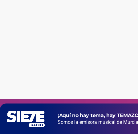
¡Aquí no hay tema, hay TEMAZO
Somos la emisora musical de Murcia 