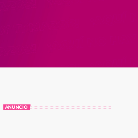
ANUNCIO