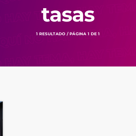
tasas
1 RESULTADO / PÁGINA 1 DE 1