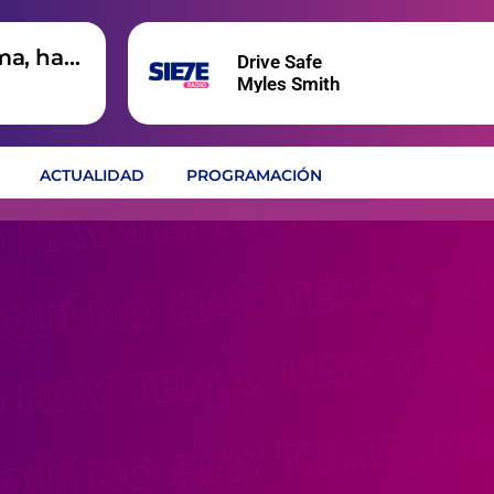
ma, hay
Drive Safe
Myles Smith
ACTUALIDAD
PROGRAMACIÓN