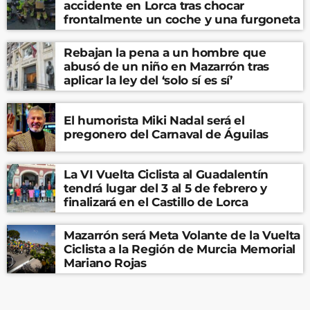
accidente en Lorca tras chocar
frontalmente un coche y una furgoneta
Rebajan la pena a un hombre que
abusó de un niño en Mazarrón tras
aplicar la ley del ‘solo sí es sí’
El humorista Miki Nadal será el
pregonero del Carnaval de Águilas
La VI Vuelta Ciclista al Guadalentín
tendrá lugar del 3 al 5 de febrero y
finalizará en el Castillo de Lorca
Mazarrón será Meta Volante de la Vuelta
Ciclista a la Región de Murcia Memorial
Mariano Rojas