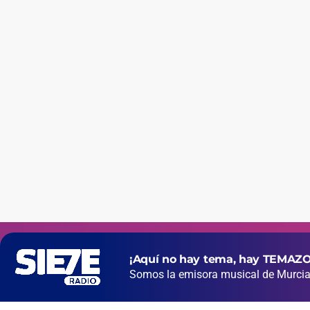
¡Aquí no hay tema, hay TEMAZO
Somos la emisora musical de Murcia 