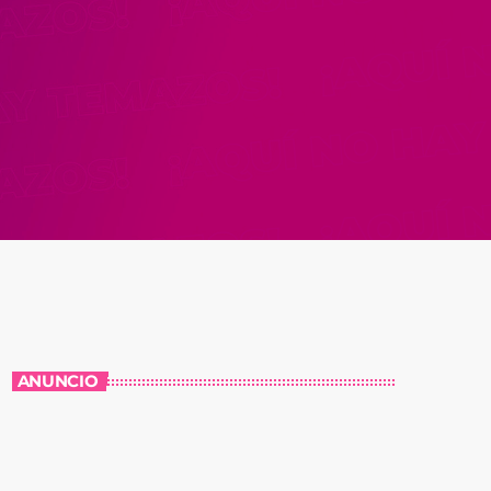
ANUNCIO