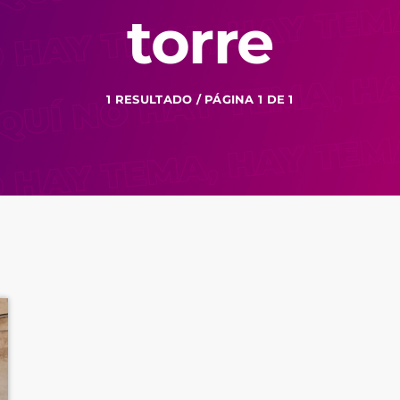
torre
1 RESULTADO / PÁGINA 1 DE 1