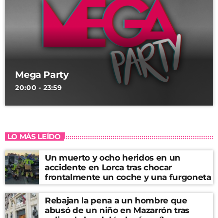
Mega Party
20:00 - 23:59
LO MÁS LEÍDO
Un muerto y ocho heridos en un
accidente en Lorca tras chocar
frontalmente un coche y una furgoneta
Rebajan la pena a un hombre que
abusó de un niño en Mazarrón tras