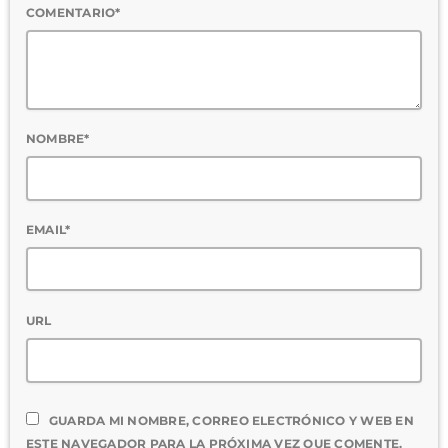
COMENTARIO*
NOMBRE*
EMAIL*
URL
GUARDA MI NOMBRE, CORREO ELECTRÓNICO Y WEB EN
ESTE NAVEGADOR PARA LA PRÓXIMA VEZ QUE COMENTE.