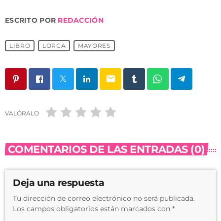
ESCRITO POR
REDACCIÓN
LIBRO
LORCA
MAYORES
email
VALÓRALO
COMENTARIOS DE LAS ENTRADAS (0)
Deja una respuesta
Tu dirección de correo electrónico no será publicada.
Los campos obligatorios están marcados con *