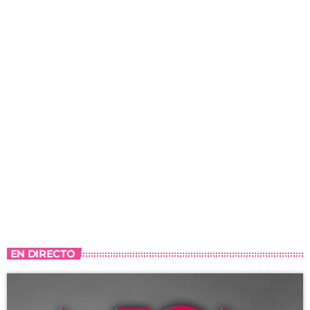
EN DIRECTO