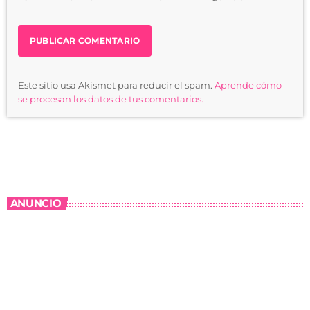
Este sitio usa Akismet para reducir el spam.
Aprende cómo
se procesan los datos de tus comentarios.
ANUNCIO