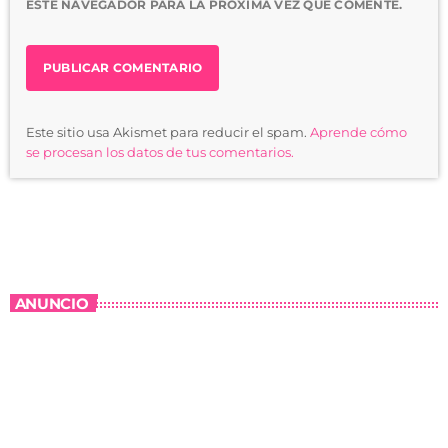
ESTE NAVEGADOR PARA LA PRÓXIMA VEZ QUE COMENTE.
Este sitio usa Akismet para reducir el spam.
Aprende cómo
se procesan los datos de tus comentarios.
ANUNCIO