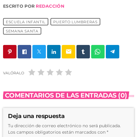
ESCRITO POR
REDACCIÓN
ESCUELA INFANTIL
PUERTO LUMBRERAS
SEMANA SANTA
email
VALÓRALO
COMENTARIOS DE LAS ENTRADAS (0)
Deja una respuesta
Tu dirección de correo electrónico no será publicada.
Los campos obligatorios están marcados con *