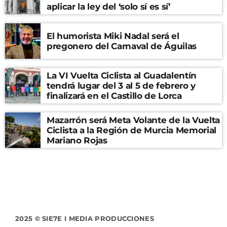
aplicar la ley del ‘solo sí es sí’
El humorista Miki Nadal será el
pregonero del Carnaval de Águilas
La VI Vuelta Ciclista al Guadalentín
tendrá lugar del 3 al 5 de febrero y
finalizará en el Castillo de Lorca
Mazarrón será Meta Volante de la Vuelta
Ciclista a la Región de Murcia Memorial
Mariano Rojas
2025 © SIE7E I MEDIA PRODUCCIONES