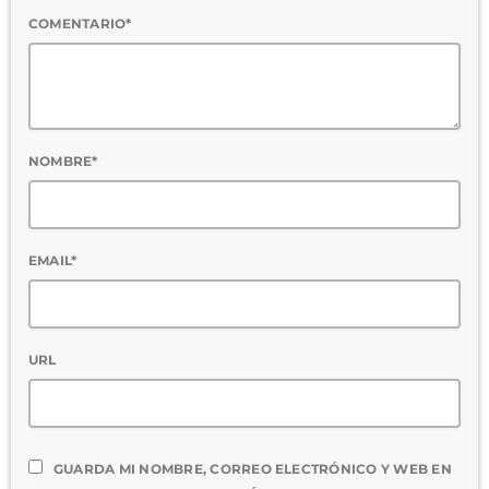
COMENTARIO*
NOMBRE*
EMAIL*
URL
GUARDA MI NOMBRE, CORREO ELECTRÓNICO Y WEB EN