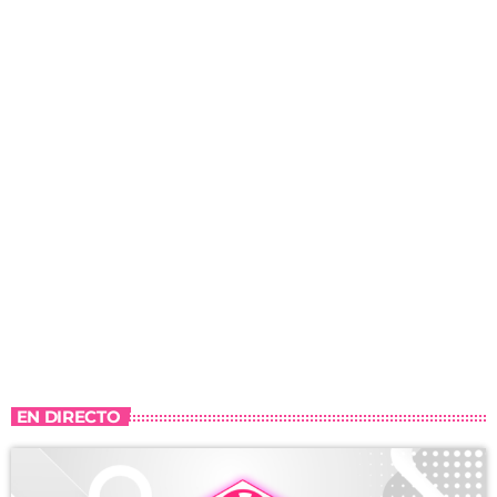
EN DIRECTO