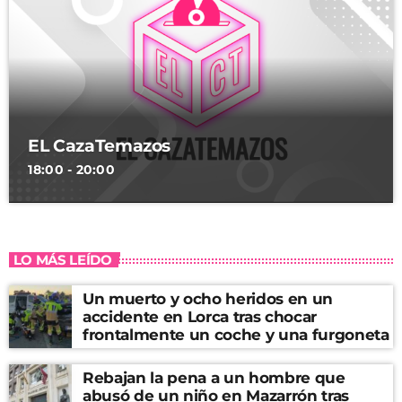
EL CazaTemazos
18:00 - 20:00
LO MÁS LEÍDO
Un muerto y ocho heridos en un
accidente en Lorca tras chocar
frontalmente un coche y una furgoneta
Rebajan la pena a un hombre que
abusó de un niño en Mazarrón tras