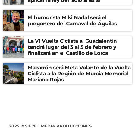
El humorista Miki Nadal será el
pregonero del Carnaval de Águilas
La VI Vuelta Ciclista al Guadalentín
tendrá lugar del 3 al 5 de febrero y
finalizará en el Castillo de Lorca
Mazarrón será Meta Volante de la Vuelta
Ciclista a la Región de Murcia Memorial
Mariano Rojas
2025 © SIE7E I MEDIA PRODUCCIONES