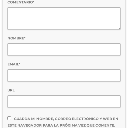
COMENTARIO*
NOMBRE*
EMAIL*
URL
GUARDA MI NOMBRE, CORREO ELECTRÓNICO Y WEB EN
ESTE NAVEGADOR PARA LA PRÓXIMA VEZ QUE COMENTE.