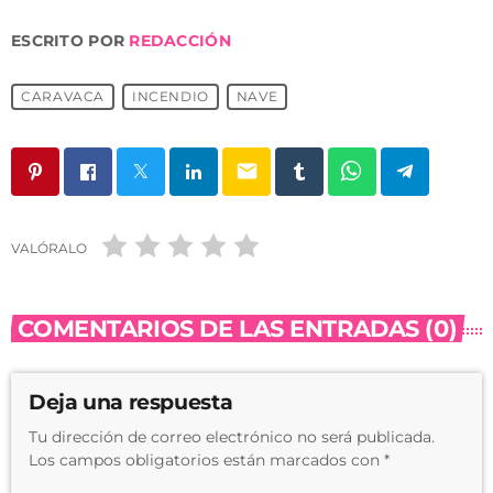
ESCRITO POR
REDACCIÓN
CARAVACA
INCENDIO
NAVE
email
VALÓRALO
COMENTARIOS DE LAS ENTRADAS (0)
Deja una respuesta
Tu dirección de correo electrónico no será publicada.
Los campos obligatorios están marcados con *