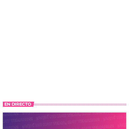
EN DIRECTO