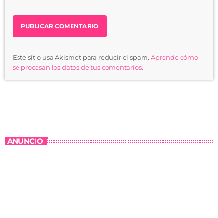
Este sitio usa Akismet para reducir el spam.
Aprende cómo
se procesan los datos de tus comentarios.
ANUNCIO